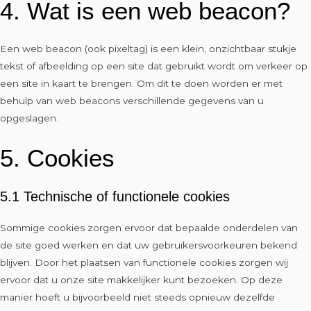
4. Wat is een web beacon?
Een web beacon (ook pixeltag) is een klein, onzichtbaar stukje
tekst of afbeelding op een site dat gebruikt wordt om verkeer op
een site in kaart te brengen. Om dit te doen worden er met
behulp van web beacons verschillende gegevens van u
opgeslagen.
5. Cookies
5.1 Technische of functionele cookies
Sommige cookies zorgen ervoor dat bepaalde onderdelen van
de site goed werken en dat uw gebruikersvoorkeuren bekend
blijven. Door het plaatsen van functionele cookies zorgen wij
ervoor dat u onze site makkelijker kunt bezoeken. Op deze
manier hoeft u bijvoorbeeld niet steeds opnieuw dezelfde