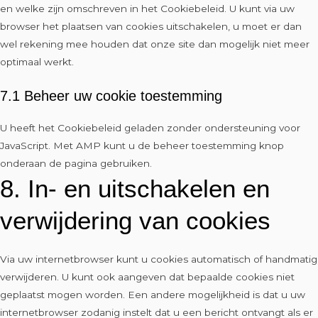
en welke zijn omschreven in het Cookiebeleid. U kunt via uw
browser het plaatsen van cookies uitschakelen, u moet er dan
wel rekening mee houden dat onze site dan mogelijk niet meer
optimaal werkt.
7.1 Beheer uw cookie toestemming
U heeft het Cookiebeleid geladen zonder ondersteuning voor
JavaScript. Met AMP kunt u de beheer toestemming knop
onderaan de pagina gebruiken.
8. In- en uitschakelen en
verwijdering van cookies
Via uw internetbrowser kunt u cookies automatisch of handmatig
verwijderen. U kunt ook aangeven dat bepaalde cookies niet
geplaatst mogen worden. Een andere mogelijkheid is dat u uw
internetbrowser zodanig instelt dat u een bericht ontvangt als er