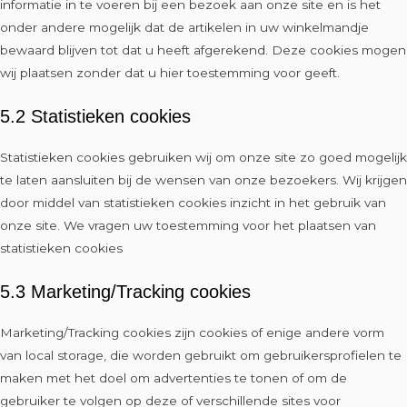
informatie in te voeren bij een bezoek aan onze site en is het
onder andere mogelijk dat de artikelen in uw winkelmandje
bewaard blijven tot dat u heeft afgerekend. Deze cookies mogen
wij plaatsen zonder dat u hier toestemming voor geeft.
5.2 Statistieken cookies
Statistieken cookies gebruiken wij om onze site zo goed mogelijk
te laten aansluiten bij de wensen van onze bezoekers. Wij krijgen
door middel van statistieken cookies inzicht in het gebruik van
onze site. We vragen uw toestemming voor het plaatsen van
statistieken cookies
5.3 Marketing/Tracking cookies
Marketing/Tracking cookies zijn cookies of enige andere vorm
van local storage, die worden gebruikt om gebruikersprofielen te
maken met het doel om advertenties te tonen of om de
gebruiker te volgen op deze of verschillende sites voor