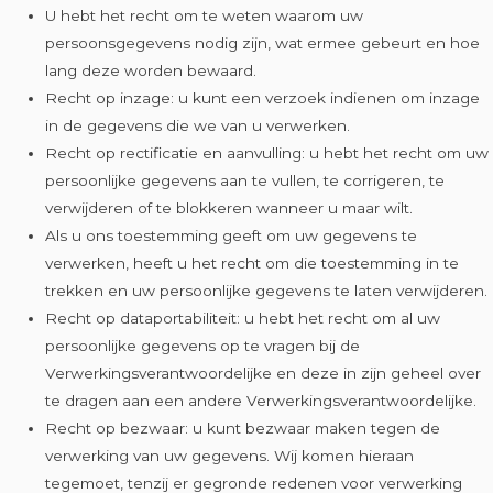
U hebt het recht om te weten waarom uw
persoonsgegevens nodig zijn, wat ermee gebeurt en hoe
lang deze worden bewaard.
Recht op inzage: u kunt een verzoek indienen om inzage
in de gegevens die we van u verwerken.
Recht op rectificatie en aanvulling: u hebt het recht om uw
persoonlijke gegevens aan te vullen, te corrigeren, te
verwijderen of te blokkeren wanneer u maar wilt.
Als u ons toestemming geeft om uw gegevens te
verwerken, heeft u het recht om die toestemming in te
trekken en uw persoonlijke gegevens te laten verwijderen.
Recht op dataportabiliteit: u hebt het recht om al uw
persoonlijke gegevens op te vragen bij de
Verwerkingsverantwoordelijke en deze in zijn geheel over
te dragen aan een andere Verwerkingsverantwoordelijke.
Recht op bezwaar: u kunt bezwaar maken tegen de
verwerking van uw gegevens. Wij komen hieraan
tegemoet, tenzij er gegronde redenen voor verwerking