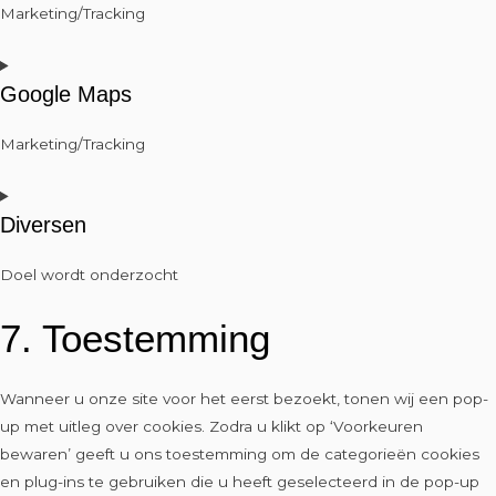
Marketing/Tracking
Google Maps
Marketing/Tracking
Diversen
Doel wordt onderzocht
7. Toestemming
Wanneer u onze site voor het eerst bezoekt, tonen wij een pop-
up met uitleg over cookies. Zodra u klikt op ‘Voorkeuren
bewaren’ geeft u ons toestemming om de categorieën cookies
en plug-ins te gebruiken die u heeft geselecteerd in de pop-up