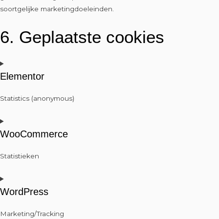
soortgelijke marketingdoeleinden.
6. Geplaatste cookies
Elementor
Statistics (anonymous)
WooCommerce
Statistieken
WordPress
Marketing/Tracking