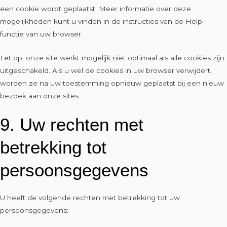
een cookie wordt geplaatst. Meer informatie over deze
mogelijkheden kunt u vinden in de instructies van de Help-
functie van uw browser.
Let op: onze site werkt mogelijk niet optimaal als alle cookies zijn
uitgeschakeld. Als u wel de cookies in uw browser verwijdert,
worden ze na uw toestemming opnieuw geplaatst bij een nieuw
bezoek aan onze sites.
9. Uw rechten met
betrekking tot
persoonsgegevens
U heeft de volgende rechten met betrekking tot uw
persoonsgegevens: