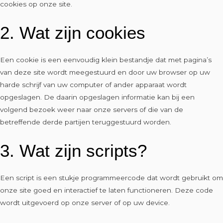
cookies op onze site.
2. Wat zijn cookies
Een cookie is een eenvoudig klein bestandje dat met pagina’s
van deze site wordt meegestuurd en door uw browser op uw
harde schrijf van uw computer of ander apparaat wordt
opgeslagen. De daarin opgeslagen informatie kan bij een
volgend bezoek weer naar onze servers of die van de
betreffende derde partijen teruggestuurd worden.
3. Wat zijn scripts?
Een script is een stukje programmeercode dat wordt gebruikt om
onze site goed en interactief te laten functioneren. Deze code
wordt uitgevoerd op onze server of op uw device.