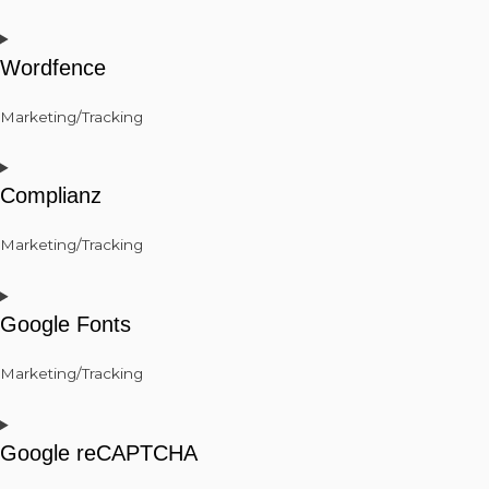
Wordfence
Marketing/Tracking
Complianz
Marketing/Tracking
Google Fonts
Marketing/Tracking
Google reCAPTCHA